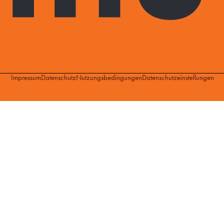
Impressum
Datenschutz
Nutzungsbedingungen
Datenschutzeinstellungen