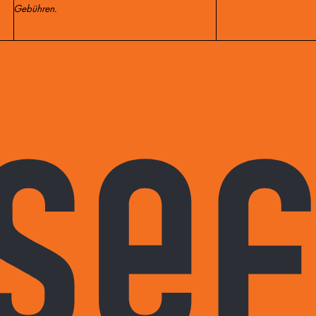
Gebühren.