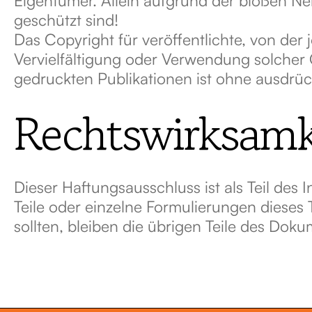
geschützt sind!
Das Copyright für veröffentlichte, von der 
Vervielfältigung oder Verwendung solcher
gedruckten Publikationen ist ohne ausdrüc
Rechtswirksamke
Dieser Haftungsausschluss ist als Teil des
Teile oder einzelne Formulierungen dieses 
sollten, bleiben die übrigen Teile des Doku