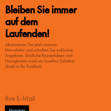
Bleiben Sie immer
auf dem
Laufenden!
Abonnieren Sie jetzt unseren
Newsletter und erhalten Sie exklusive
Angebote, köstliche Rezeptideen und
Neuigkeiten rund um Josefins Salatbar
direkt in Ihr Postfach.