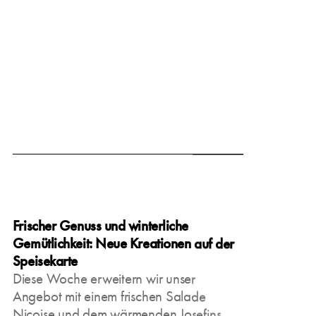
March 15, 2025
Frischer Genuss und winterliche
Gemütlichkeit: Neue Kreationen auf der
Speisekarte
Diese Woche erweitern wir unser
Angebot mit einem frischen Salade
Niçoise und dem wärmenden Josefins