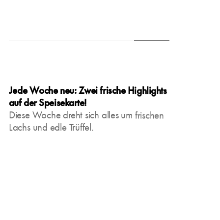
March 15, 2025
Jede Woche neu: Zwei frische Highlights
auf der Speisekarte!
Diese Woche dreht sich alles um frischen
Lachs und edle Trüffel.