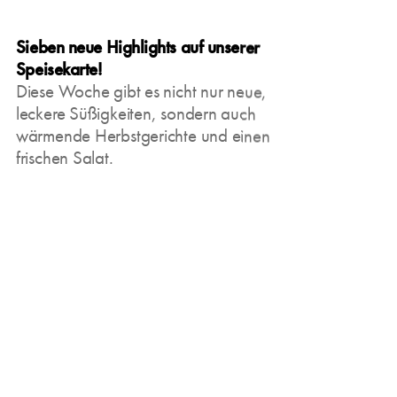
Sieben neue Highlights auf unserer
Speisekarte!
Diese Woche gibt es nicht nur neue,
leckere Süßigkeiten, sondern auch
wärmende Herbstgerichte und einen
frischen Salat.