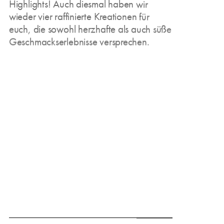
Highlights! Auch diesmal haben wir
wieder vier raffinierte Kreationen für
euch, die sowohl herzhafte als auch süße
Geschmackserlebnisse versprechen.
March 15, 2025