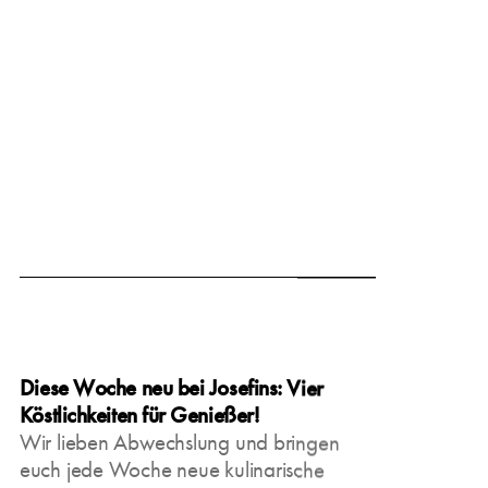
March 15, 2025
Diese Woche neu bei Josefins: Vier
Köstlichkeiten für Genießer!
Wir lieben Abwechslung und bringen
euch jede Woche neue kulinarische