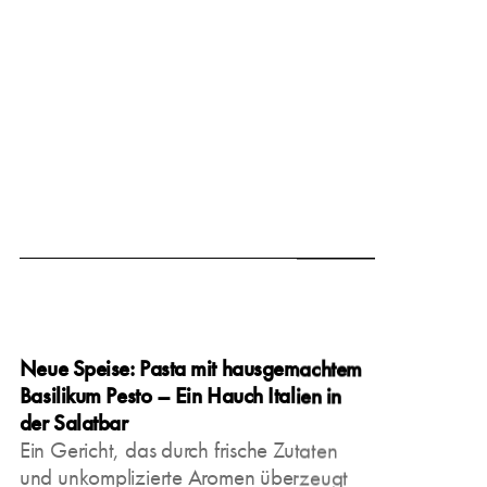
March 15, 2025
Neue Speise: Pasta mit hausgemachtem
Basilikum Pesto – Ein Hauch Italien in
der Salatbar
Ein Gericht, das durch frische Zutaten
und unkomplizierte Aromen überzeugt