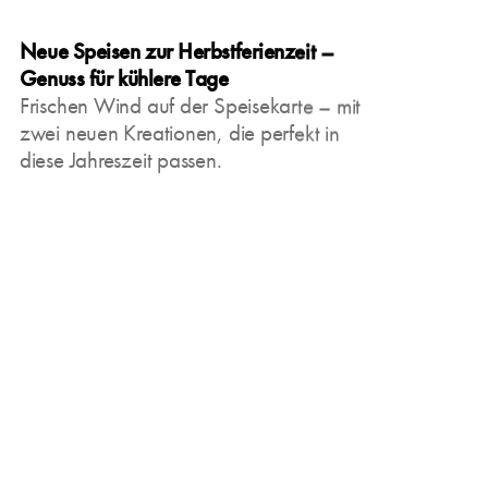
Neue Speisen zur Herbstferienzeit –
Genuss für kühlere Tage
Frischen Wind auf der Speisekarte – mit
zwei neuen Kreationen, die perfekt in
diese Jahreszeit passen.