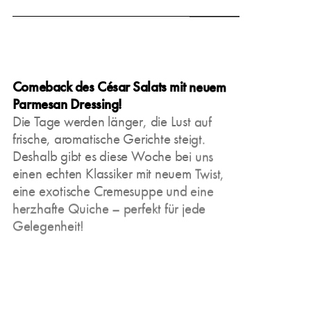
March 24, 2025
Comeback des César Salats mit neuem
Parmesan Dressing!
Die Tage werden länger, die Lust auf
frische, aromatische Gerichte steigt.
Deshalb gibt es diese Woche bei uns
einen echten Klassiker mit neuem Twist,
eine exotische Cremesuppe und eine
herzhafte Quiche – perfekt für jede
Gelegenheit!