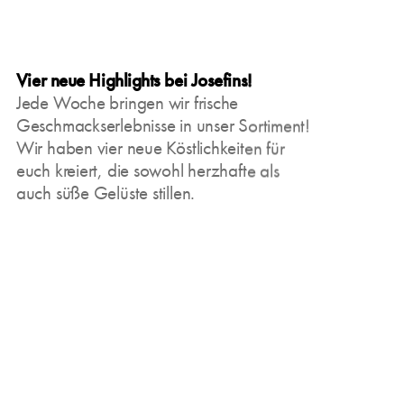
Vier neue Highlights bei Josefins!
Jede Woche bringen wir frische
Geschmackserlebnisse in unser Sortiment!
Wir haben vier neue Köstlichkeiten für
euch kreiert, die sowohl herzhafte als
auch süße Gelüste stillen.