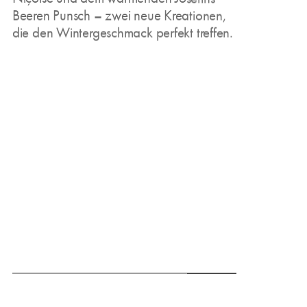
Beeren Punsch – zwei neue Kreationen,
die den Wintergeschmack perfekt treffen.
March 15, 2025