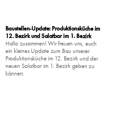
Baustellen-Update: Produktionsküche im
12. Bezirk und Salatbar im 1. Bezirk
Hallo zusammen! Wir freuen uns, euch
ein kleines Update zum Bau unserer
Produktionsküche im 12. Bezirk und der
neuen Salatbar im 1. Bezirk geben zu
können.