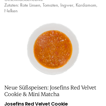
Zutaten: Rote Linsen, Tomaten, Ingwer, Kardamom,
Nelken
Neue Süßspeisen: Josefins Red Velvet
Cookie & Mini Matcha
Josefins Red Velvet Cookie