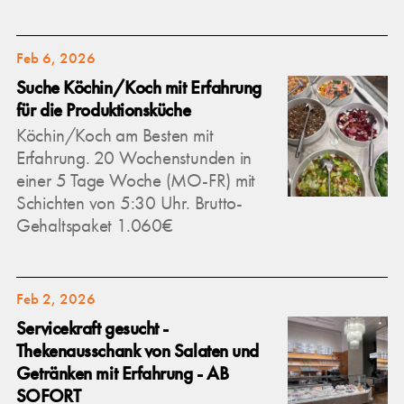
Feb 6, 2026
Suche Köchin/Koch mit Erfahrung
für die Produktionsküche
Köchin/Koch am Besten mit
Erfahrung. 20 Wochenstunden in
einer 5 Tage Woche (MO-FR) mit
Schichten von 5:30 Uhr. Brutto-
Gehaltspaket 1.060€
Feb 2, 2026
Servicekraft gesucht -
Thekenausschank von Salaten und
Getränken mit Erfahrung - AB
SOFORT