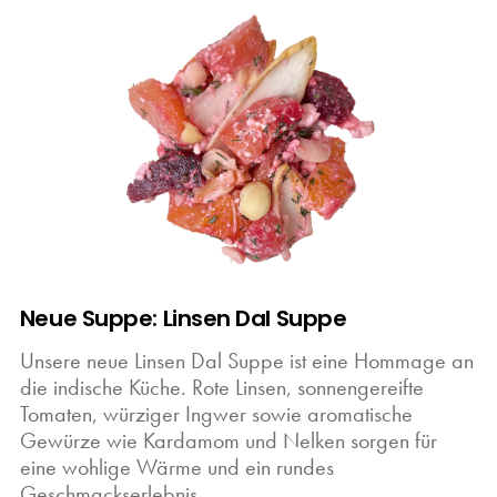
Neue Suppe: Linsen Dal Suppe
Unsere neue Linsen Dal Suppe ist eine Hommage an
die indische Küche. Rote Linsen, sonnengereifte
Tomaten, würziger Ingwer sowie aromatische
Gewürze wie Kardamom und Nelken sorgen für
eine wohlige Wärme und ein rundes
Geschmackserlebnis.