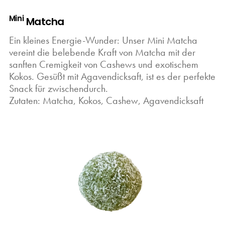
Mini
Matcha
Ein kleines Energie-Wunder: Unser Mini Matcha
vereint die belebende Kraft von Matcha mit der
sanften Cremigkeit von Cashews und exotischem
Kokos. Gesüßt mit Agavendicksaft, ist es der perfekte
Snack für zwischendurch.
Zutaten: Matcha, Kokos, Cashew, Agavendicksaft