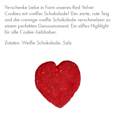
Verschenke Liebe in Form unseres Red Velvet
Cookies mit weißer Schokolade! Der zarte, rote Teig
und die cremige weiße Schokolade verschmelzen zu
einem perfekten Genussmoment. Ein süßes Highlight
für alle Cookie-Liebhaber.
Zutaten: Weiße Schokolade, Salz