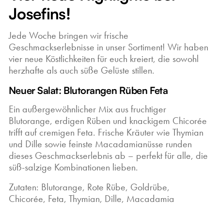
Josefins!
Jede Woche bringen wir frische
Geschmackserlebnisse in unser Sortiment! Wir haben
vier neue Köstlichkeiten für euch kreiert, die sowohl
herzhafte als auch süße Gelüste stillen.
Neuer Salat: Blutorangen Rüben Feta
Ein außergewöhnlicher Mix aus fruchtiger
Blutorange, erdigen Rüben und knackigem Chicorée
trifft auf cremigen Feta. Frische Kräuter wie Thymian
und Dille sowie feinste Macadamianüsse runden
dieses Geschmackserlebnis ab – perfekt für alle, die
süß-salzige Kombinationen lieben.
Zutaten: Blutorange, Rote Rübe, Goldrübe,
Chicorée, Feta, Thymian, Dille, Macadamia