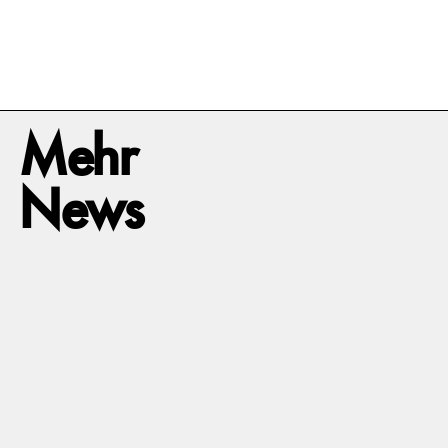
Mehr
News