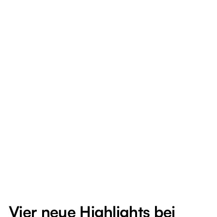
Vier neue Highlights bei