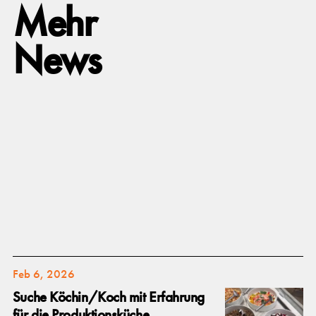
Mehr
News
Feb 6, 2026
Suche Köchin/Koch mit Erfahrung
für die Produktionsküche