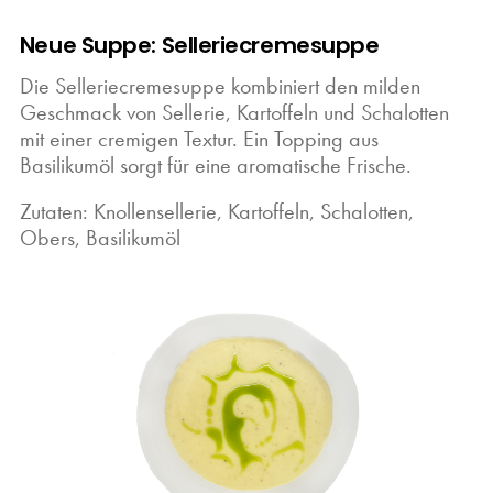
Neue Suppe: Selleriecremesuppe
Die Selleriecremesuppe kombiniert den milden
Geschmack von Sellerie, Kartoffeln und Schalotten
mit einer cremigen Textur. Ein Topping aus
Basilikumöl sorgt für eine aromatische Frische.
Zutaten: Knollensellerie, Kartoffeln, Schalotten,
Obers, Basilikumöl