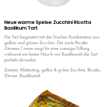
Neue warme Speise: Zucchini Ricotta
Basilikum Tart
Die Tart begeistert mit der frischen Kombination aus
gelber und grüner Zucchini. Die zarte Ricotta
Zitronen Creme sorgt für eine cremige Füllung,
während ein feiner Hauch von Basilikumöl die Tart
perfekt abrundet.
Zutaten: Blätterteig, gelbe & grüne Zucchini, Ricotta,
Zitrone, Basilikumöl