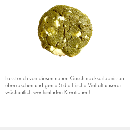
Lasst euch von diesen neuen Geschmackserlebnissen
überraschen und genießt die frische Vielfalt unserer
wöchentlich wechselnden Kreationen!