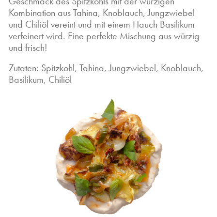
Geschmack des Spitzkohls mit der würzigen
Kombination aus Tahina, Knoblauch, Jungzwiebel
und Chiliöl vereint und mit einem Hauch Basilikum
verfeinert wird. Eine perfekte Mischung aus würzig
und frisch!
Zutaten: Spitzkohl, Tahina, Jungzwiebel, Knoblauch,
Basilikum, Chiliöl