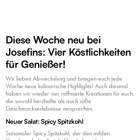
Diese Woche neu bei
Josefins: Vier Köstlichkeiten
für Genießer!
Wir lieben Abwechslung und bringen euch jede
Woche neue kulinarische Highlights! Auch diesmal
haben wir wieder vier raffinierte Kreationen für euch,
die sowohl herzhafte als auch süße
Geschmackserlebnisse versprechen.
Neuer Salat: Spicy Spitzkohl
Saisonaler Spicy Spitzkohl, der den milden