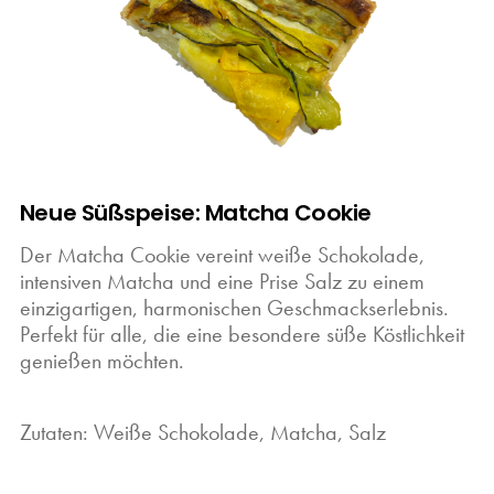
Neue Süßspeise: Matcha Cookie
Der Matcha Cookie vereint weiße Schokolade,
intensiven Matcha und eine Prise Salz zu einem
einzigartigen, harmonischen Geschmackserlebnis.
Perfekt für alle, die eine besondere süße Köstlichkeit
genießen möchten.
Zutaten: Weiße Schokolade, Matcha, Salz