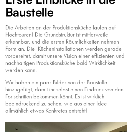
Baustelle
Die Arbeiten an der Produktionsküche laufen auf
Hochtouren! Die Grundstruktur ist mittlerweile
erkennbar, und die ersten Räumlichkeiten nehmen
Form an. Die Kücheninstallationen werden gerade
vorbereitet, damit unsere Vision einer effizienten und
nachhaltigen Produktionsküche bald Wirklichkeit
werden kann.
Wir haben ein paar Bilder von der Baustelle
hinzugefügt, damit ihr selbst einen Eindruck von den
Fortschritten bekommen könnt. Es ist wirklich
beeindruckend zu sehen, wie aus einer Idee
allmählich etwas Konkretes entsteht!