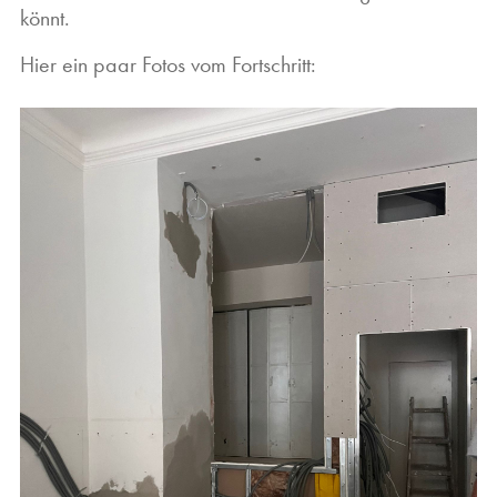
könnt.
Hier ein paar Fotos vom Fortschritt: