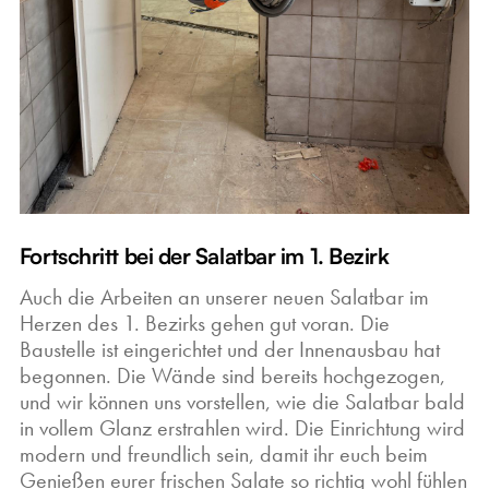
Fortschritt bei der Salatbar im 1. Bezirk
Auch die Arbeiten an unserer neuen Salatbar im
Herzen des 1. Bezirks gehen gut voran. Die
Baustelle ist eingerichtet und der Innenausbau hat
begonnen. Die Wände sind bereits hochgezogen,
und wir können uns vorstellen, wie die Salatbar bald
in vollem Glanz erstrahlen wird. Die Einrichtung wird
modern und freundlich sein, damit ihr euch beim
Genießen eurer frischen Salate so richtig wohl fühlen