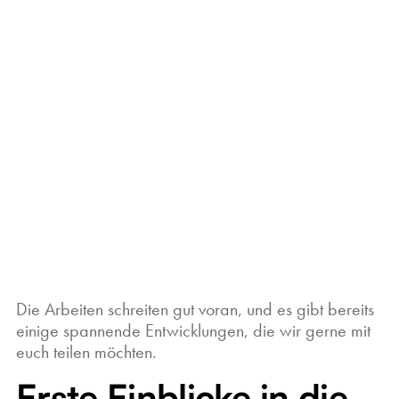
Die Arbeiten schreiten gut voran, und es gibt bereits
einige spannende Entwicklungen, die wir gerne mit
euch teilen möchten.
Erste Einblicke in die