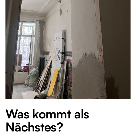
Was kommt als
Nächstes?