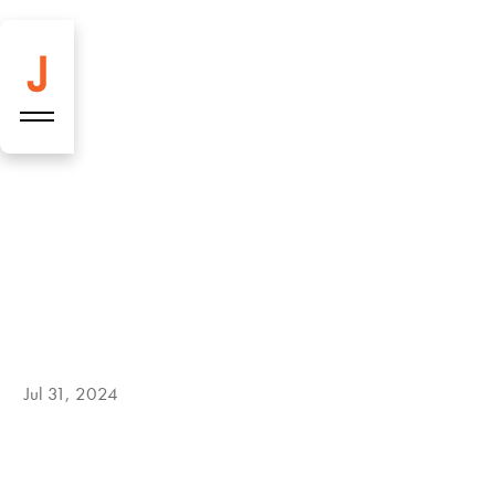
Jul 31, 2024
Baustellen-