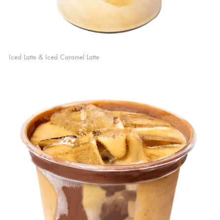
Iced Latte & Iced Caramel Latte