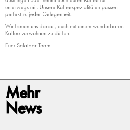
ausklingen oder nehmt euch euren Kaffee für
unterwegs mit. Unsere Kaffeespezialitäten passen
perfekt zu jeder Gelegenheit.
Wir freuen uns darauf, euch mit einem wunderbaren
Kaffee verwöhnen zu dürfen!
Euer Salatbar-Team.
Mehr
News