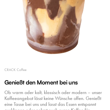
CRACK Coffee
Genießt den Moment bei uns
Ob warm oder kalt, klassisch oder modern – unser
Kaffeeangebot lässt keine Wünsche offen. Genießt
eine Tasse bei uns und lasst das Essen entspannt