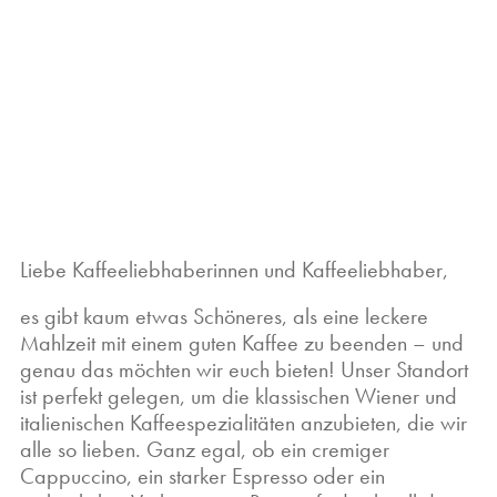
Liebe Kaffeeliebhaberinnen und Kaffeeliebhaber,
es gibt kaum etwas Schöneres, als eine leckere
Mahlzeit mit einem guten Kaffee zu beenden – und
genau das möchten wir euch bieten! Unser Standort
ist perfekt gelegen, um die klassischen Wiener und
italienischen Kaffeespezialitäten anzubieten, die wir
alle so lieben. Ganz egal, ob ein cremiger
Cappuccino, ein starker Espresso oder ein