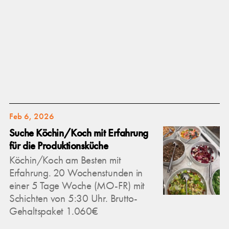
Feb 6, 2026
Suche Köchin/Koch mit Erfahrung
für die Produktionsküche
Köchin/Koch am Besten mit
Erfahrung. 20 Wochenstunden in
einer 5 Tage Woche (MO-FR) mit
Schichten von 5:30 Uhr. Brutto-
Gehaltspaket 1.060€