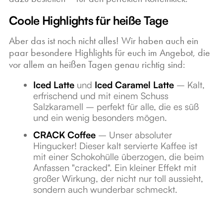
Coole Highlights für heiße Tage
Aber das ist noch nicht alles! Wir haben auch ein
paar besondere Highlights für euch im Angebot, die
vor allem an heißen Tagen genau richtig sind:
Iced Latte
und
Iced Caramel Latte
– Kalt,
erfrischend und mit einem Schuss
Salzkaramell – perfekt für alle, die es süß
und ein wenig besonders mögen.
CRACK Coffee
– Unser absoluter
Hingucker! Dieser kalt servierte Kaffee ist
mit einer Schokohülle überzogen, die beim
Anfassen "cracked". Ein kleiner Effekt mit
großer Wirkung, der nicht nur toll aussieht,
sondern auch wunderbar schmeckt.