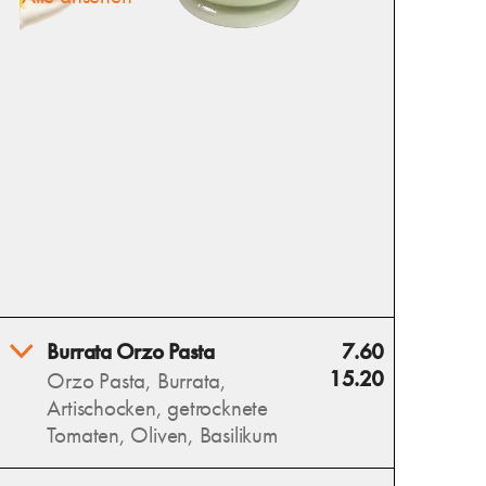
Burrata Orzo Pasta
7.60
15.20
Orzo Pasta, Burrata,
Artischocken, getrocknete
Tomaten, Oliven, Basilikum