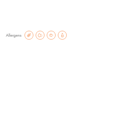
Allergens