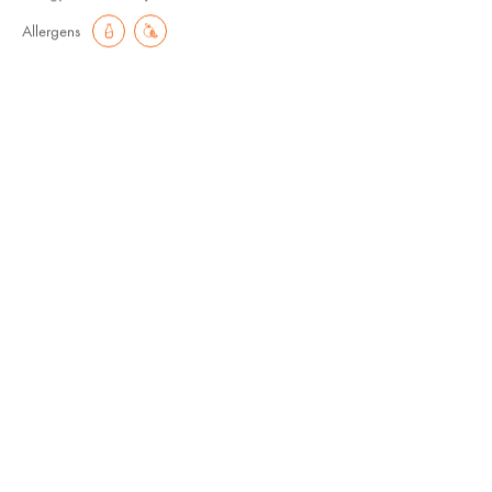
Allergens