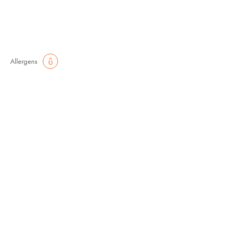
Allergens