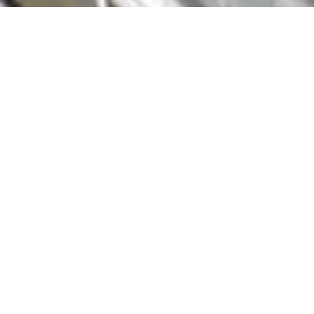
Allergens