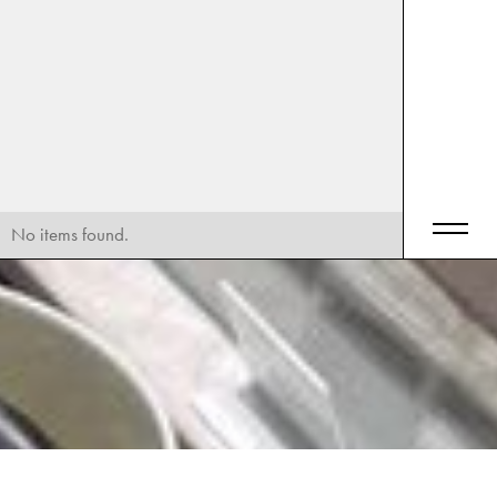
No items found.