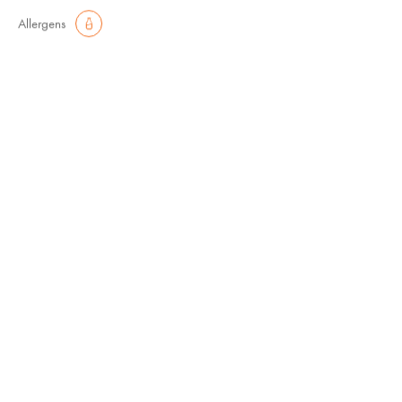
Allergens