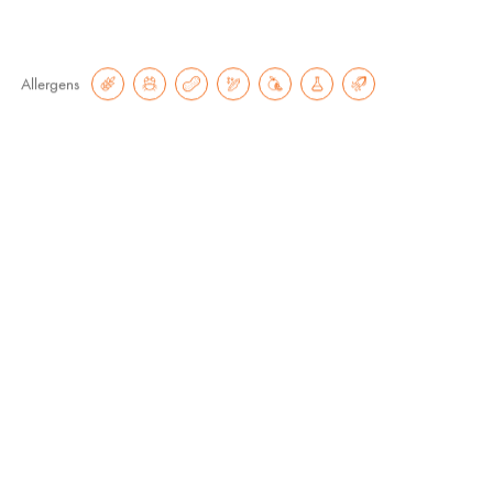
Allergens